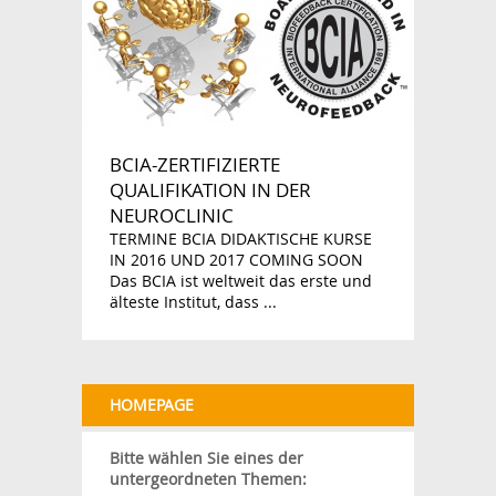
BCIA-ZERTIFIZIERTE
QUALIFIKATION IN DER
NEUROCLINIC
TERMINE BCIA DIDAKTISCHE KURSE
IN 2016 UND 2017 COMING SOON
Das BCIA ist weltweit das erste und
älteste Institut, dass ...
HOMEPAGE
Bitte wählen Sie eines der
untergeordneten Themen: